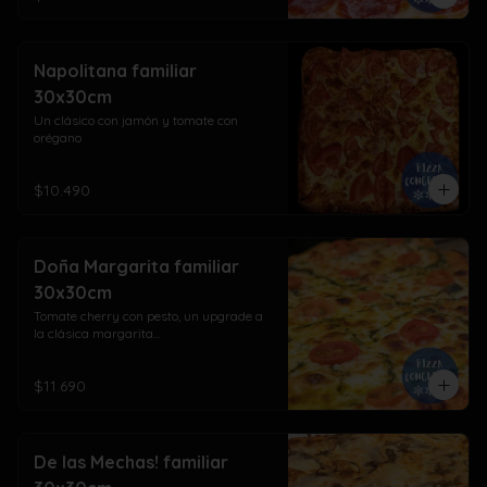
Napolitana familiar
30x30cm
Un clásico con jamón y tomate con 
orégano
$10.490
Doña Margarita familiar
30x30cm
Tomate cherry con pesto, un upgrade a 
la clásica margarita...
$11.690
De las Mechas! familiar