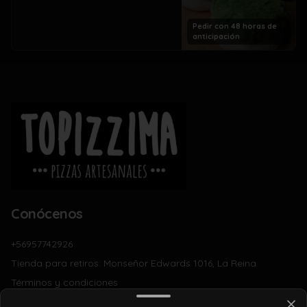
Pedir con 48 horas de
anticipación
Conócenos
+56957742926
Tienda para retiros: Monseñor Edwards 1016, La Reina
Términos y condiciones
Política de privacidad