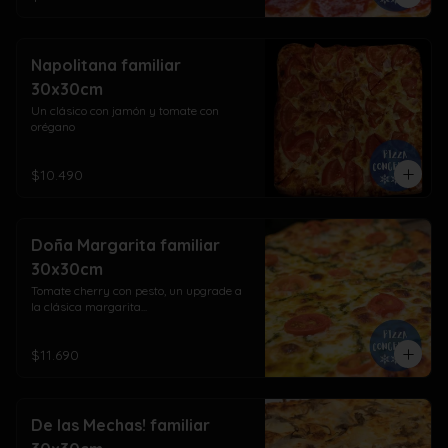
Napolitana familiar
30x30cm
Un clásico con jamón y tomate con 
orégano
$10.490
Doña Margarita familiar
30x30cm
Tomate cherry con pesto, un upgrade a 
la clásica margarita...
$11.690
De las Mechas! familiar