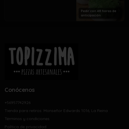
Pedir con 48 horas de
anticipación
Conócenos
+56957742926
Tienda para retiros: Monseñor Edwards 1016, La Reina
Términos y condiciones
Política de privacidad