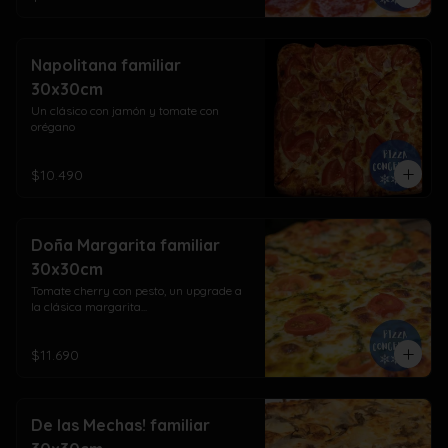
Napolitana familiar
30x30cm
Un clásico con jamón y tomate con 
orégano
$10.490
Doña Margarita familiar
30x30cm
Tomate cherry con pesto, un upgrade a 
la clásica margarita...
$11.690
De las Mechas! familiar