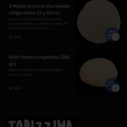
2 Masas pizza prehorneada
(elige entre 32 y 30cm)
Exquisita masa de pizza artesanal, 
cruda para llegar y meter al horno con 
tus ingredientes favoritos!
$3.490
Bollo Masa congelado (280
gr)
Bollo de masa pizza artesanal para 
estirar en casa!
$1.490