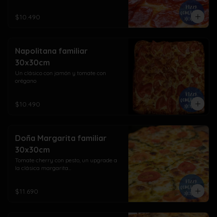
$10.490
Napolitana familiar
30x30cm
Un clásico con jamón y tomate con 
orégano
$10.490
Doña Margarita familiar
30x30cm
Tomate cherry con pesto, un upgrade a 
la clásica margarita...
$11.690