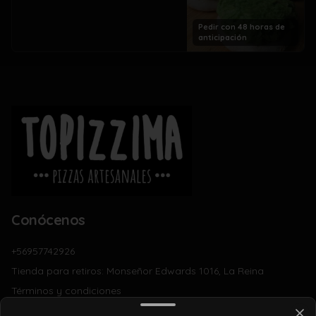
Pedir con 48 horas de
anticipación
Conócenos
+56957742926
Tienda para retiros: Monseñor Edwards 1016, La Reina
Términos y condiciones
Política de privacidad