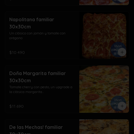
Napolitana familiar
30x30cm
Un clásico con jamón y tomate con 
orégano
$10.490
Doña Margarita familiar
30x30cm
Tomate cherry con pesto, un upgrade a 
la clásica margarita...
$11.690
De las Mechas! familiar