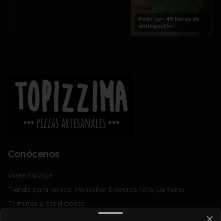
Pedir con 48 horas de
anticipación
Conócenos
+56957742926
Tienda para retiros: Monseñor Edwards 1016, La Reina
Términos y condiciones
Política de privacidad