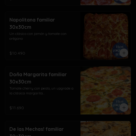
Napolitana familiar
30x30cm
Un clásico con jamón y tomate con 
orégano
$10.490
Doña Margarita familiar
30x30cm
Tomate cherry con pesto, un upgrade a 
la clásica margarita...
$11.690
De las Mechas! familiar